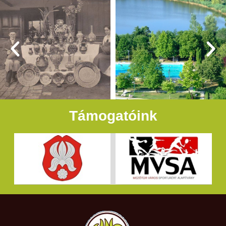
Támogatóink