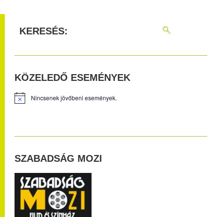
KERESÉS:
KÖZELEDŐ ESEMÉNYEK
Nincsenek jövőbeni események.
SZABADSÁG MOZI