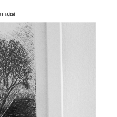
s rajzai