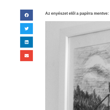
Az enyészet elől a papírra mentve: 