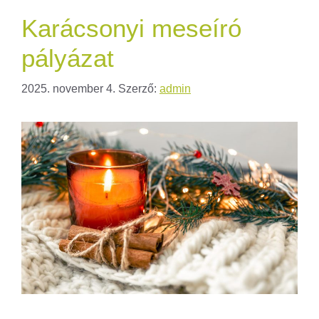
Karácsonyi meseíró
pályázat
2025. november 4.
Szerző:
admin