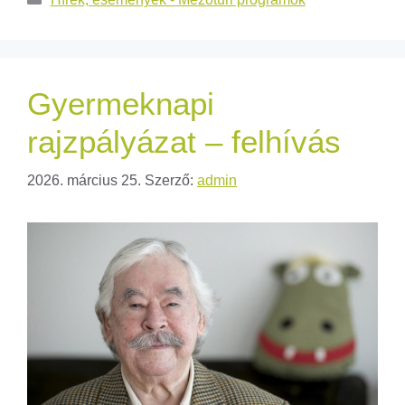
Gyermeknapi
rajzpályázat – felhívás
2026. március 25.
Szerző:
admin