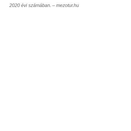
2020 évi számában. – mezotur.hu