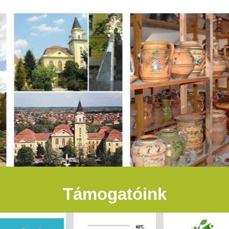
Támogatóink