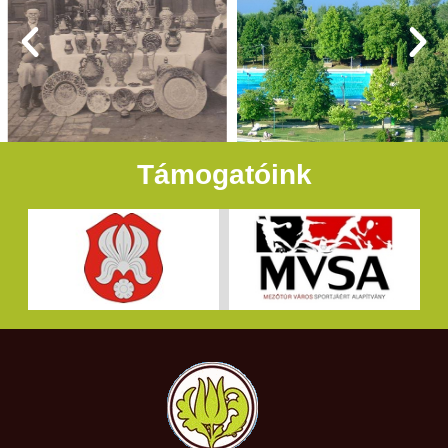
Támogatóink