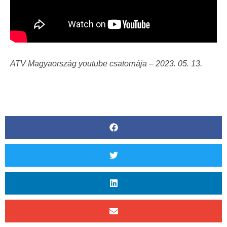
ATV Magyaország youtube csatornája – 2023. 05. 13.