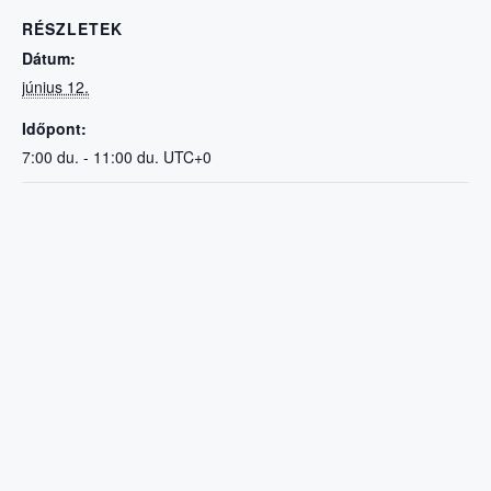
RÉSZLETEK
Dátum:
június 12.
Időpont:
7:00 du. - 11:00 du.
UTC+0