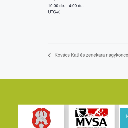
10:00 de. - 4:00 du.
UTC+0
Kovács Kati és zenekara nagykonce