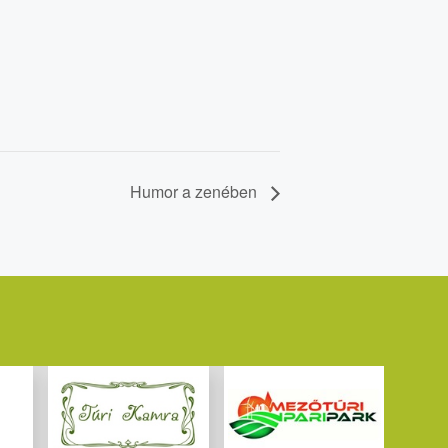
Humor a zenében