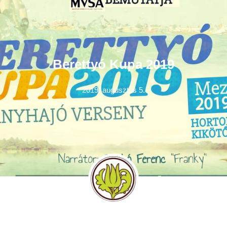
Berettyó Kupa 2019
2019. augusztus 5.