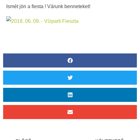
Ismét jön a fiesta ! Várunk benneteket!